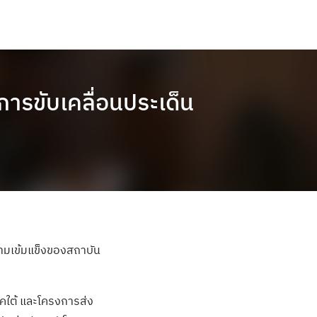
การขับเคลื่อนประเด็น
วามเข้มแข็งของสถาบัน
าคใต้ และโครงการส่ง