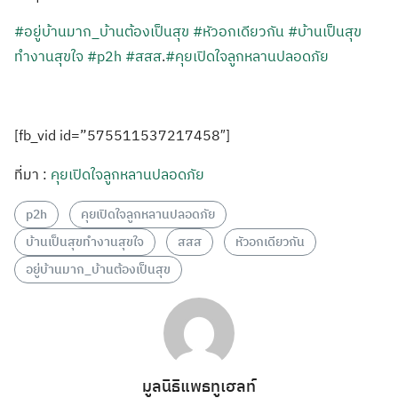
#อยู่บ้านมาก_บ้านต้องเป็นสุข
#หัวอกเดียวกัน
#บ้านเป็นสุข
ทำงานสุขใจ
#p2h
#สสส
.
#คุยเปิดใจลูกหลานปลอดภัย
[fb_vid id=”575511537217458″]
ที่มา :
คุยเปิดใจลูกหลานปลอดภัย
p2h
คุยเปิดใจลูกหลานปลอดภัย
บ้านเป็นสุขทำงานสุขใจ
สสส
หัวอกเดียวกัน
อยู่บ้านมาก_บ้านต้องเป็นสุข
มูลนิธิแพธทูเฮลท์