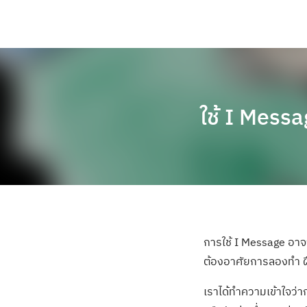
ใช้ I Messa
การใช้ I Message อาจจ
ต้องอาศัยการลองทำ ฝ
เราได้ทำความเข้าใจว่