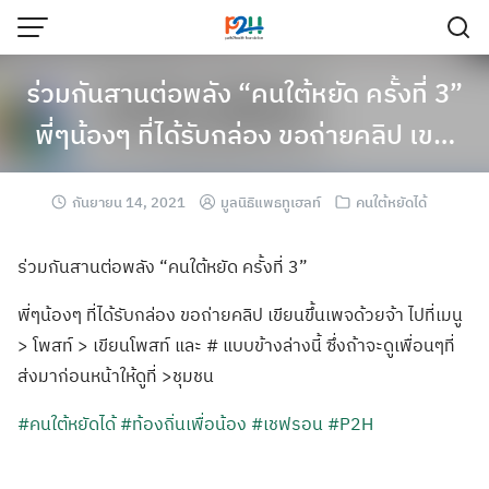
ร่วมกันสานต่อพลัง “คนใต้หยัด ครั้งที่ 3”
พี่ๆน้องๆ ที่ได้รับกล่อง ขอถ่ายคลิป เข…
กันยายน 14, 2021
มูลนิธิแพธทูเฮลท์
คนใต้หยัดได้
ร่วมกันสานต่อพลัง “คนใต้หยัด ครั้งที่ 3”
พี่ๆน้องๆ ที่ได้รับกล่อง ขอถ่ายคลิป เขียนขึ้นเพจด้วยจ้า ไปที่เมนู
> โพสท์ > เขียนโพสท์ และ # แบบข้างล่างนี้ ซึ่งถ้าจะดูเพื่อนๆที่
ส่งมาก่อนหน้าให้ดูที่ >ชุมชน
#คนใต้หยัดได้
#ท้องถิ่นเพื่อน้อง
#เชฟรอน
#P2H