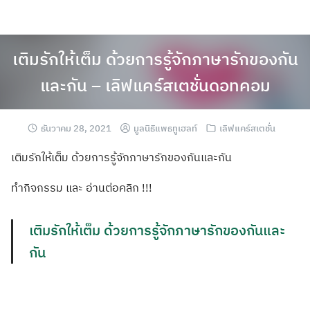
เติมรักให้เต็ม ด้วยการรู้จักภาษารักของกัน
และกัน – เลิฟแคร์สเตชั่นดอทคอม
ธันวาคม 28, 2021
มูลนิธิแพธทูเฮลท์
เลิฟแคร์สเตชั่น
เติมรักให้เต็ม ด้วยการรู้จักภาษารักของกันและกัน
ทำกิจกรรม และ อ่านต่อคลิก !!!
เติมรักให้เต็ม ด้วยการรู้จักภาษารักของกันและ
กัน