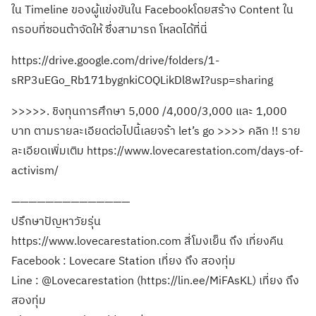
ใน Timeline ของผู้แข่งขันใน Facebookโดยสร้าง Content ใน
กรอบที่ซอนต้าจัดให้ ซึ่งสามารถ โหลดได้ที่นี่
https://drive.google.com/drive/folders/1-
sRP3uEGo_Rb171bygnkiCOQLikDl8wI?usp=sharing
>>>>>. ชิงทุนการศึกษา 5,000 /4,000/3,000 และ 1,000
บาท ตามรายละเอียดต่อไปนี้เลยจร้า let’s go >>>> คลิก !! ราย
ละเอียดเพิ่มเติม https://www.lovecarestation.com/days-of-
activism/
——————————————
ปรึกษาปัญหาวัยรุ่น
https://www.lovecarestation.com สี่โมงเย็น ถึง เที่ยงคืน
Facebook : Lovecare Station เที่ยง ถึง สองทุ่ม
Line : @Lovecarestation (https://lin.ee/MiFAsKL) เที่ยง ถึง
สองทุ่ม