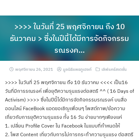
>>>> ในวันที่ 25 พฤศจิกายน ถึง 10
ธันวาคม > ซึ่งในปีนี้ได้มีการจัดกิจกรรม
รณรงค…
พฤศจิกายน 26, 2021
มูลนิธิแพธทูเฮลท์
เลิฟแคร์สเตชั่น
>>>> ในวันที่ 25 พฤศจิกายน ถึง 10 ธันวาคม <<<< เป็น16
วันที่มีการรณรงค์ เพื่อยุติความรุนแรงต่อสตรี ^^ ( 16 Days of
Activism) >>>> ซึ่งในปีนี้ได้มีการจัดกิจกรรมรณรงค์ บนสื่อ
ออนไลน์ FaceBook แอดขอเชิญเพื่อนๆ โพสต์ภาพ/ข้อความ
เกี่ยวกับการยุติความรุนแรง ทั้ง 16 วัน ง่ายมากๆเพียงแค่
1. เปลี่ยน Profile Cover ใน Facebook ในแบบที่กำหนดให้
2. โพส Content เกี่ยวกับการไม่การกระทำความรุนแรง ต่อสตรี