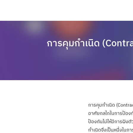
การคุมกำเนิด (Contrac
การคุมกำเนิด (Contrac
อาศัยกลไกในการป้องกัน
ป้องกันไม่ให้มีการฝั
กำเนิดจึงเป็นหนึ่งในก