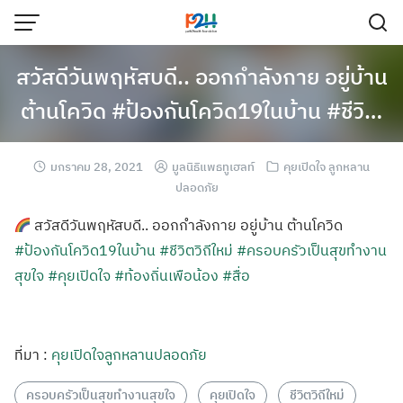
สวัสดีวันพฤหัสบดี.. ออกกำลังกาย อยู่บ้าน
ต้านโควิด #ป้องกันโควิด19ในบ้าน #ชีวิ…
มกราคม 28, 2021
มูลนิธิแพธทูเฮลท์
คุยเปิดใจ ลูกหลาน
ปลอดภัย
สวัสดีวันพฤหัสบดี.. ออกกำลังกาย อยู่บ้าน ต้านโควิด
#ป้องกันโควิด19ในบ้าน
#ชีวิตวิถีใหม่
#ครอบครัวเป็นสุขทำงาน
สุขใจ
#คุยเปิดใจ
#ท้องถิ่นเพือน้อง
#สื่อ
ที่มา :
คุยเปิดใจลูกหลานปลอดภัย
ครอบครัวเป็นสุขทำงานสุขใจ
คุยเปิดใจ
ชีวิตวิถีใหม่