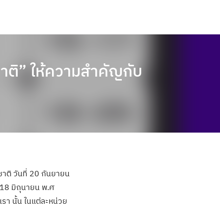
าติ” ให้ความสำคัญกับ
ิ วันที่ 20 กันยายน
 18 มิถุนายน พ.ศ
เรา นั้น ในแต่ละหน่วย