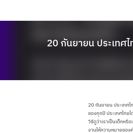
20 กันยายน ประเทศไท
20 กันยายน ประเทศไทย
ของทุกปี ประเทศไทยได้
วิธีดูว่าเราเป็นเด็กหร
งานให้ความหมายของคำว