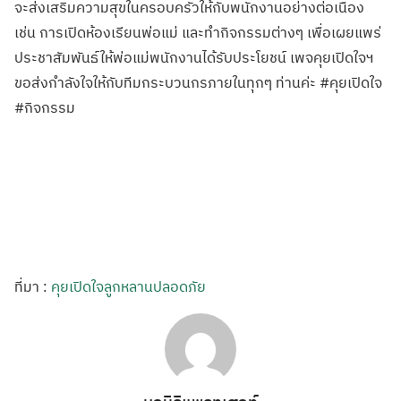
จะส่งเสริมความสุขในครอบครัวให้กับพนักงานอย่างต่อเนื่อง
เช่น การเปิดห้องเรียนพ่อแม่ และทำกิจกรรมต่างๆ เพื่อเผยแพร่
ประชาสัมพันธ์ให้พ่อแม่พนักงานได้รับประโยชน์ เพจคุยเปิดใจฯ
ขอส่งกำลังใจให้กับทีมกระบวนกรภายในทุกๆ ท่านค่ะ #คุยเปิดใจ
#กิจกรรม
ที่มา :
คุยเปิดใจลูกหลานปลอดภัย