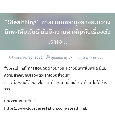
“Stealthing” การแอบถอดถุงยางระหว่าง
มีเพศสัมพันธ์ มันมีความสำคัญกับเรื่องตัว
เราเอ…
กรกฎาคม 20, 2021
มูลนิธิแพธทูเฮลท์
เลิฟแคร์สเตชั่น
“Stealthing” การแอบถอดถุงยางระหว่างมีเพศสัมพันธ์ มันมี
ความสำคัญกับเรื่องตัวเราเองอย่างไร?
เราจะป้องกันได้อย่างไร และถ้ามันเกิดขึ้นแล้ว จะทำอะไรได้บ้าง
???
บทความฉบับเต็ม :
https://www.lovecarestation.com/stealthing/