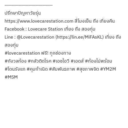
——————————————
ปรึกษาปัญหาวัยรุ่น
https://www.lovecarestation.com สี่โมงเย็น ถึง เที่ยงคืน
Facebook : Lovecare Station เที่ยง ถึง สองทุ่ม
Line : @Lovecarestation (https://lin.ee/MiFAsKL) เที่ยง ถึง
สองทุ่ม
#lovecarestation ฟรี! ทุกช่องทาง
#กังวลท้อง #กลัวติดโรค #เอชไอวี #เอดส์ #ท้องไม่พร้อม
#โดนรังแก #คุมกำเนิด #สัมพันธภาพ #สุขภาพจิต #YM2M
#MSM