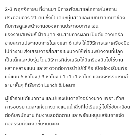
2-3 พฤศจิกายน ที่ผ่านมา มีการพัฒนากลไกภายในสถาน
ประกอบการ 21 คน ซึ่งเป็นคนหนุ่มสาวและมีบทบาทเกี่ยวข้อง
กับการดูแลพนักงานของสถานประกอบการ เช่น
แรงงานสัมพันธ์ ฝ่ายบุคล หน.สายการผลิต เป็นต้น จากเครือ
ข่ายสถานประกอบการในสงขลา 6 แห่ง ให้มีวิธีการและเครื่องมือ
ไปทำงาน ส่งเสริมการสื่อสารเชิงบวกให้เพื่อนพนักงานที่มีลูก
เป็นเด็กและวัยรุ่น โดยวิธีการที่ส่งเสริมให้มีเครื่องมือไปใช้งาน
หลากหลายแบบ และสะดวกต่อการนำไปใช้ คือ เปิดห้องเรียนพ่อ
แม่แบบ 6 ชั่วโมง / 3 ชั่วโมง / 1+1+1 ชั่วโมง และกิจกรรมเกมส์
ระยะสั้นๆ ที่เรียกว่า Lunch & Learn
ผู้เข้าร่วมได้แนวทาง และมีแรงบันดาลใจอย่างมาก เพราะท้าย
การอบรม แต่ละแห่งต่างวางแผนนำสิ่งที่ได้เรียนรู้ ไปใช้ขับเคลื่อน
ต่อกับพนักงาน ทีมงานรอติดตาม และพร้อมหนุนเสริมการจัด
กิจกรรมที่จะเกิดขึ้นกันนะคะ