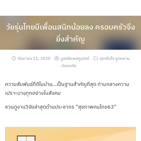
วัยรุ่นไทยมีเพื่อนสนิทน้อยลง ครอบครัวจึง
ยิ่งสำคัญ
กันยายน 11, 2020
มูลนิธิแพธทูเฮลท์
คุยเปิดใจ ลูกหลาน
ปลอดภัย
ความสัมพันธ์ที่ดีในบ้าน…เป็นฐานสำคัญที่สุด ท่ามกลางความ
เปราะบางทุกอย่างในสังคม
ชวนดูงานวิจัยล่าสุดด้านประชากร “สุขภาพคนไทย63”