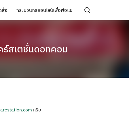
สื่อ
กระบวนกรออนไลน์เพื่อพ่อแม่
แคร์สเตชั่นดอทคอม
carestation.com
หรือ