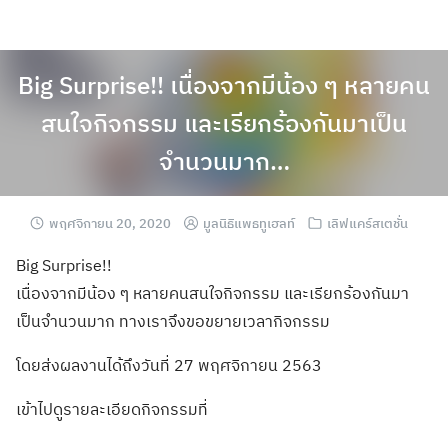
Big Surprise!! เนื่องจากมีน้อง ๆ หลายคน
สนใจกิจกรรม และเรียกร้องกันมาเป็น
จำนวนมาก…
พฤศจิกายน 20, 2020
มูลนิธิแพธทูเฮลท์
เลิฟแคร์สเตชั่น
Big Surprise!!
เนื่องจากมีน้อง ๆ หลายคนสนใจกิจกรรม และเรียกร้องกันมา
เป็นจำนวนมาก ทางเราจึงขอขยายเวลากิจกรรม
โดยส่งผลงานได้ถึงวันที่ 27 พฤศจิกายน 2563
เข้าไปดูรายละเอียดกิจกรรมที่