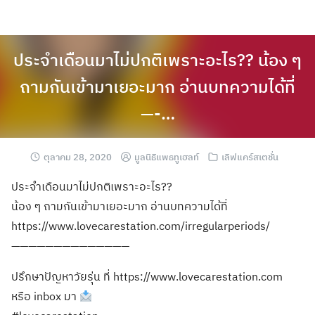
ประจำเดือนมาไม่ปกติเพราะอะไร?? น้อง ๆ
ถามกันเข้ามาเยอะมาก อ่านบทความได้ที่
—-…
ตุลาคม 28, 2020
มูลนิธิแพธทูเฮลท์
เลิฟแคร์สเตชั่น
ประจำเดือนมาไม่ปกติเพราะอะไร??
น้อง ๆ ถามกันเข้ามาเยอะมาก อ่านบทความได้ที่
https://www.lovecarestation.com/irregularperiods/
——————————————
ปรึกษาปัญหาวัยรุ่น ที่ https://www.lovecarestation.com
หรือ inbox มา