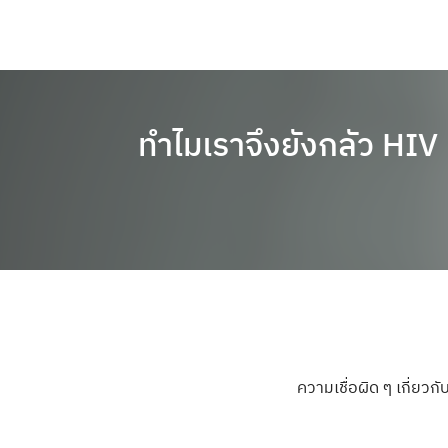
ทำไมเราจึงยังกลัว HIV
ความเชื่อผิด ๆ เกี่ยวก