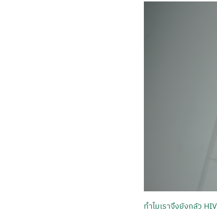
ทำไมเราจึงยังกลัว HI