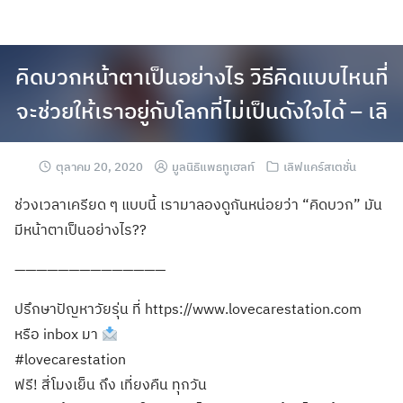
คิดบวกหน้าตาเป็นอย่างไร วิธีคิดแบบไหนที่
จะช่วยให้เราอยู่กับโลกที่ไม่เป็นดังใจได้ – เลิ
ตุลาคม 20, 2020
มูลนิธิแพธทูเฮลท์
เลิฟแคร์สเตชั่น
ช่วงเวลาเครียด ๆ แบบนี้ เรามาลองดูกันหน่อยว่า “คิดบวก” มัน
มีหน้าตาเป็นอย่างไร??
——————————————
ปรึกษาปัญหาวัยรุ่น ที่ https://www.lovecarestation.com
หรือ inbox มา
#lovecarestation
ฟรี! สี่โมงเย็น ถึง เที่ยงคืน ทุกวัน