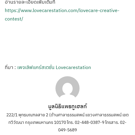
อ่านรายละเอียดเพิ่มเติมที่
https://www.lovecarestation.com/lovecare-creative-
contest/
ที่มา :
เพจเลิฟแคร์สเตชั่น Lovecarestation
มูลนิธิแพธทูเฮลท์
222/1 พุทธมณฑลสาย 2 (ด้านศาลาธรรมสพน์ แขวงศาลาธรรมสพน์ เขต
ทวีวัฒนา กรุงเทพมหานคร 10170 โทร. 02-448-0387-9 โทรสาร. 02-
049-5689