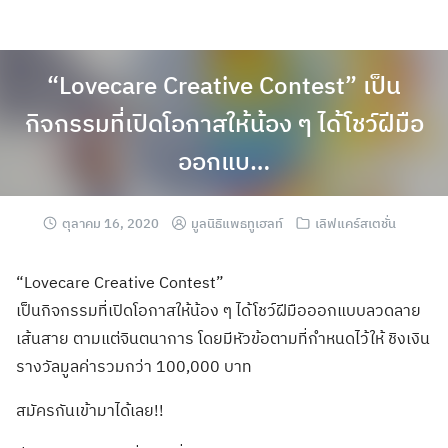
“Lovecare Creative Contest” เป็น
กิจกรรมที่เปิดโอกาสให้น้อง ๆ ได้โชว์ฝีมือ
ออกแบ…
ตุลาคม 16, 2020
มูลนิธิแพธทูเฮลท์
เลิฟแคร์สเตชั่น
“Lovecare Creative Contest”
เป็นกิจกรรมที่เปิดโอกาสให้น้อง ๆ ได้โชว์ฝีมือออกแบบลวดลาย
เส้นสาย ตามแต่จินตนาการ โดยมีหัวข้อตามที่กำหนดไว้ให้ ชิงเงิน
รางวัลมูลค่ารวมกว่า 100,000 บาท
สมัครกันเข้ามาได้เลย!!