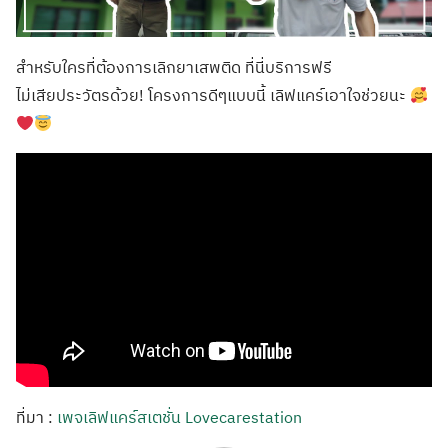
สำหรับใครที่ต้องการเลิกยาเสพติด ที่นี่บริการฟรี
ไม่เสียประวัตรด้วย! โครงการดีๆแบบนี้ เลิฟแคร์เอาใจช่วยนะ
ที่มา :
เพจเลิฟแคร์สเตชั่น Lovecarestation