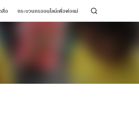
สื่อ
กระบวนกรออนไลน์เพื่อพ่อแม่