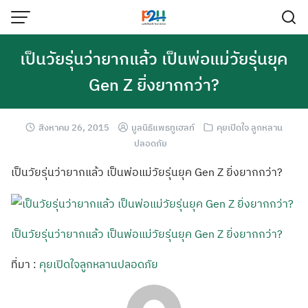
เป็นวัยรุ่นว่ายากแล้ว เป็นพ่อแม่วัยรุ่นยุค
Gen Z ยิ่งยากกว่า?
สิงหาคม 26, 2015
มูลนิธิแพธทูเฮลท์
คุยเปิดใจ ลูกหลาน
ปลอดภัย
เป็นวัยรุ่นว่ายากแล้ว เป็นพ่อแม่วัยรุ่นยุค Gen Z ยิ่งยากกว่า?
เป็นวัยรุ่นว่ายากแล้ว เป็นพ่อแม่วัยรุ่นยุค Gen Z ยิ่งยากกว่า?
ที่มา :
คุยเปิดใจลูกหลานปลอดภัย