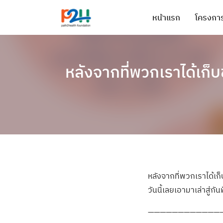
หน้าแรก
โครงการ
หลังจากที่พวกเราได้เก็บ
หลังจากที่พวกเราได้เ
วันนี้เลยเอามาเล่าสู่กั
————————————