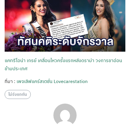
แคทรีโอน่า เกรย์ เคลื่อนไหวครั้งแรกหลังดราม่า วงการขาอ่อน
ข้ามประเทศ
ที่มา :
เพจเลิฟแคร์สเตชั่น Lovecarestation
ไม่รังแกกัน