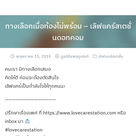
ทางเลือกเมื่อท้องไม่พร้อม – เลิฟแคร์สเตชั่
นดอทคอม
พฤษภาคม 15, 2019
มูลนิธิแพธทูเฮลท์
เลิฟแคร์สเตชั่น
คนเรา มีทางเลือกเสมอ
คิดให้ดี ก่อนจะต้องตัดสินใจ
เลิฟแคร์เป็นกำลังใจให้ทุกคนนะ
——————————————
ปรึกษาเรื่องเพศ ที่ https://www.lovecarestation.com หรือ
inbox มา
#lovecarestation