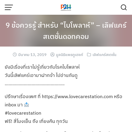
9 ข้อควรรู้ สำหรับ “ไบโพลาห์” – เลิฟแคร์
สเตชั่นดอทคอม
มีนาคม 13, 2019
มูลนิธิแพธทูเฮลท์
เลิฟแคร์สเตชั่น
ยังมีเรื่องที่เราไม่รู้เกี่ยวกับโรคไบโพลาห์
วันนี้เลิฟแคร์เอามาฝากจ้า ไปอ่านกันดู
………………………………………..
ปรึกษาเรื่องเพศ ที่ https://www.lovecarestation.com หรือ
inbox มา
#lovecarestation
ฟรี! สี่โมงเย็น ถึง เที่ยงคืน ทุกวัน