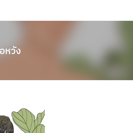
่อหวัง