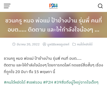
ชวนครู หมอ พ่อแม่ ป้าข้างบ้าน รุ่นพี่ คนที่
อบต….. ติดตาม และให้กำลังใจน้องๆ …
มีนาคม 20, 2022
มูลนิธิแพธทูเฮลท์
คนใต้หยัดได้
ชวนครู หมอ พ่อแม่ ป้าข้างบ้าน รุ่นพี่ คนที่ อบต…..
ติดตาม และให้กำลังใจน้องๆ โดยการกดไลค์ กดแชร์สื่อสั้นๆ เรื่อง
ที่ถูกใจ 20 มีนา ถึง 15 พฤษภา นี้
#คนใต้หยัดได้
#เชฟรอน
#P2H
#39สื่อถึงผู้ใหญ่จากใจเด็กๆ