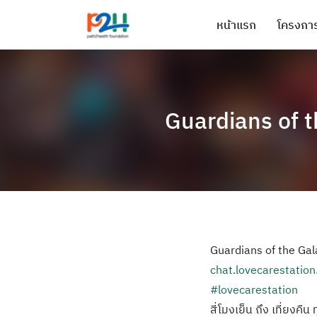
หน้าแรก
โครงการ
Guardians of t
Guardians of the Gala
chat.lovecarestatio
#lovecarestation
สี่โมงเย็น ถึง เที่ยงคืน