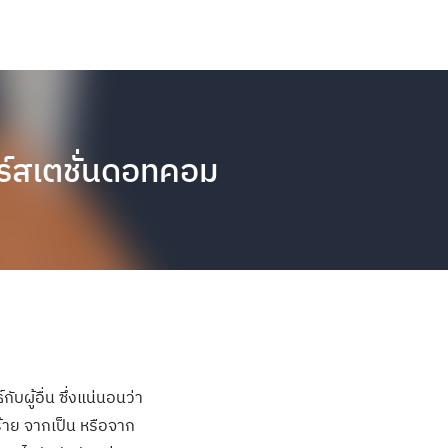
คร์สเตชั่นดอทคอม
ับผู้อื่น ซึ่งแน่นอนว่า
ร้าย จากเป็น หรือจาก