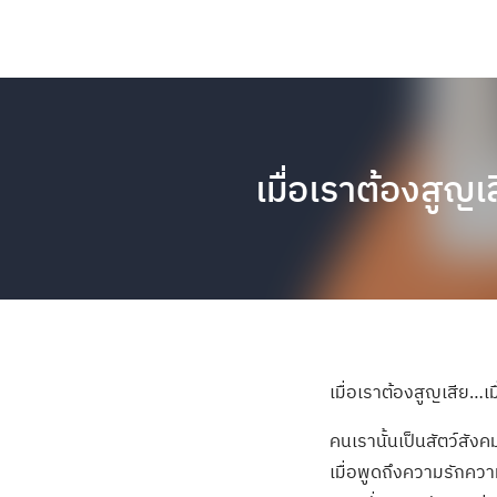
เมื่อเราต้องสูญ
เมื่อเราต้องสูญเสีย…เ
คนเรานั้นเป็นสัตว์สังคม
เมื่อพูดถึงความรักความ