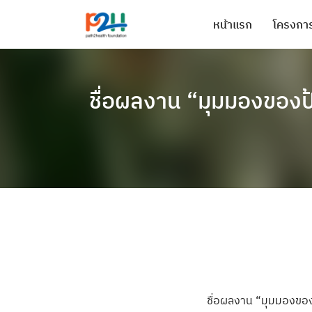
หน้าแรก
โครงการ
ชื่อผลงาน “มุมมองของป้
ชื่อผลงาน “มุมมองของ