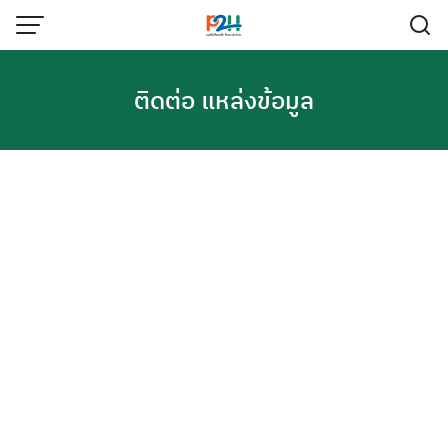
ติดต่อ แหล่งข้อมูล