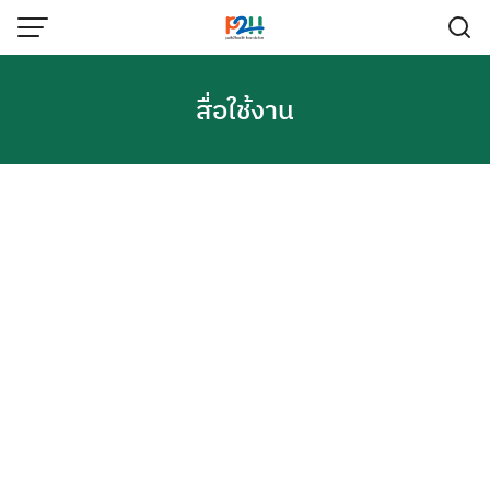
สื่อใช้งาน