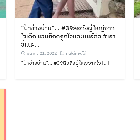
“ป้าข้างบ้าน”… #39สื่อถึงผู้ใหญ่จาก
ใจเด็ก ชอบก็กดถูกใจและแชร์ต่อ #เรา
ชี้แนะ…
มีนาคม 21, 2022
คนใต้หยัดได้
“ป้าข้างบ้าน”… #39สื่อถึงผู้ใหญ่จากใจ […]