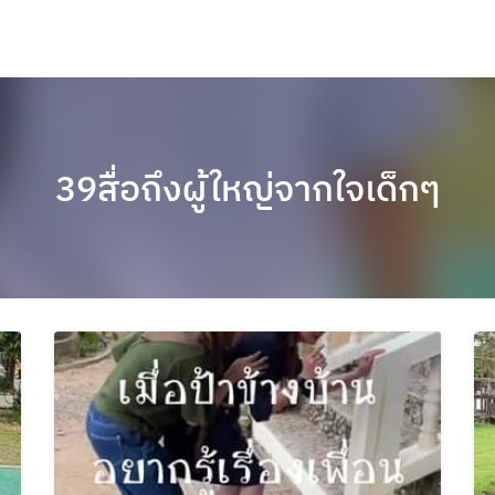
39สื่อถึงผู้ใหญ่จากใจเด็กๆ