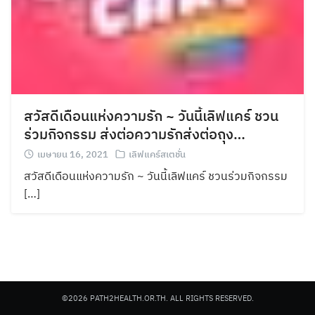
สวัสดีเดือนแห่งความรัก ~ วันนี้เลิฟแคร์ ชวน
ร่วมกิจกรรม ส่งต่อความรักส่งต่อถุง…
เมษายน 16, 2021
เลิฟแคร์สเตชั่น
สวัสดีเดือนแห่งความรัก ~ วันนี้เลิฟแคร์ ชวนร่วมกิจกรรม
[…]
©2026 PATH2HEALTH.OR.TH. ALL RIGHTS RESERVED.