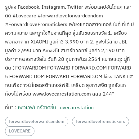
ที่มา :
เพจเลิฟแคร์สเตชั่น Lovecarestation
forwardloveforwardcondom
forwardlovefromstickers
LOVECARE