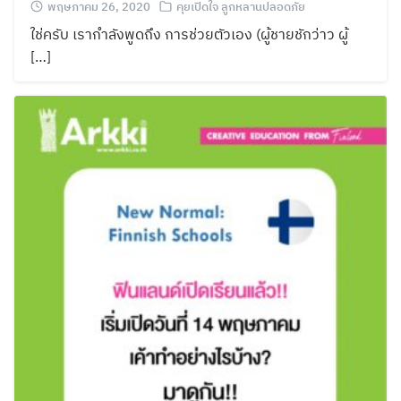
พฤษภาคม 26, 2020
คุยเปิดใจ ลูกหลานปลอดภัย
ใช่ครับ เรากำลังพูดถึง การช่วยตัวเอง (ผู้ชายชักว่าว ผู้
[…]