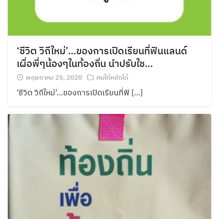
‘ชีวิต วิถีใหม่’…ของการเปิดเรียนที่ฟินแลนด์
เผื่อพี่ๆน้องๆในท้องถิ่น นำปรับใช…
พฤษภาคม 25, 2020
คนใต้หยัดได้
‘ชีวิต วิถีใหม่’…ของการเปิดเรียนที่ฟิ […]