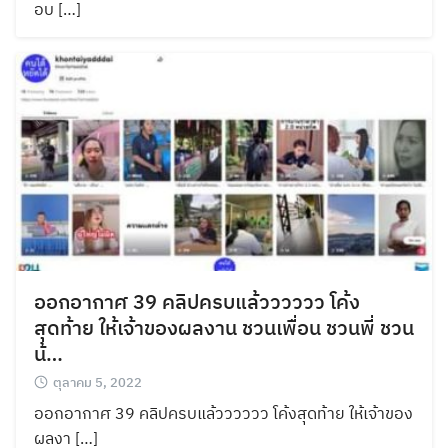
อบ […]
ออกอากาศ 39 คลิปครบแล้วววววว โค้ง
สุดท้าย ให้เจ้าของผลงาน ชวนเพื่อน ชวนพี่ ชวน
น้…
ตุลาคม 5, 2022
ออกอากาศ 39 คลิปครบแล้วววววว โค้งสุดท้าย ให้เจ้าของ
ผลงา […]