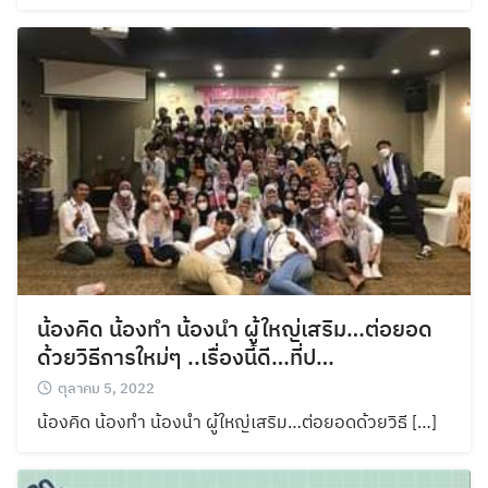
น้องคิด น้องทำ น้องนำ ผู้ใหญ่เสริม…ต่อยอด
ด้วยวิธีการใหม่ๆ ..เรื่องนี้ดี…ที่ป…
ตุลาคม 5, 2022
น้องคิด น้องทำ น้องนำ ผู้ใหญ่เสริม…ต่อยอดด้วยวิธี […]