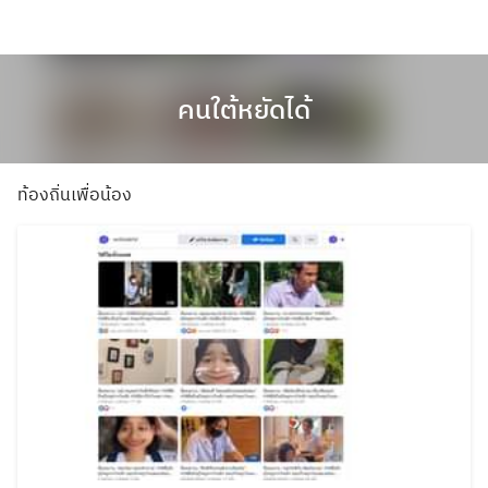
คนใต้หยัดได้
ท้องถิ่นเพื่อน้อง