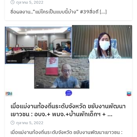
ตุลาคม 5, 2022
ชื่อผลงาน..”แม่ใครเป็นแบบนี้บ้าง” #39สื่อถึ […]
เมื่อแม่งานท้องถิ่นระดับจังหวัด ขยับงานพัฒนา
เยาวชน : อบจ.+ พมจ.+บ้านพักเด็กฯ + …
ตุลาคม 5, 2022
เมื่อแม่งานท้องถิ่นระดับจังหวัด ขยับงานพัฒนาเยาวชน :