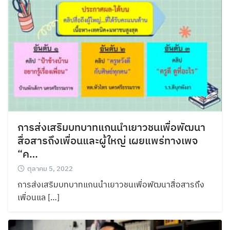
การส่งเสริมบทบาทแกนนำเยาวชนเพื่อพัฒนา
สื่อสารถึงเพื่อนและผู้ใหญ่ เผยแพร่ทางเพจ
“ค…
ตุลาคม 5, 2022
การส่งเสริมบทบาทแกนนำเยาวชนเพื่อพัฒนาสื่อสารถึง
เพื่อนแล […]