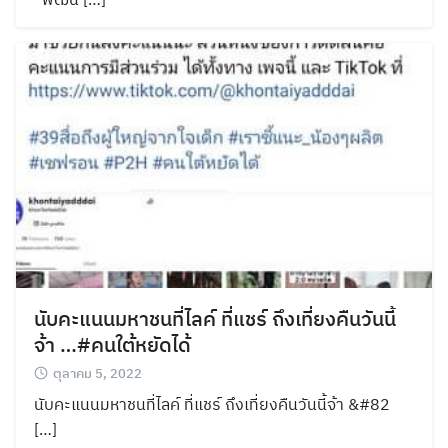
นับคะแนนมหาชนที่ไลค์ ที่แชร์ ถึงเที่ยงคืนวันนี้
จ้า …#คนใต้หยัดได้
ตุลาคม 5, 2022
นับคะแนนมหาชนที่ไลค์ ที่แชร์ ถึงเที่ยงคืนวันนี้จ้า &#82
[…]