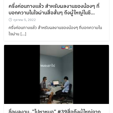
ครึ่งค่อนทางแล้ว สำหรับผลงานของน้องๆ ที่
บอกความในใจผ่านสื่อสั้นๆ ถึงผู้ใหญ่ในชี…
ตุลาคม 5, 2022
ครึ่งค่อนทางแล้ว สำหรับผลงานของน้องๆ ที่บอกความใน
ใจผ่าน […]
ชื่อผลงาน..”ไปหาหมอ” #39สื่อถึงผู้ใหญ่จาก